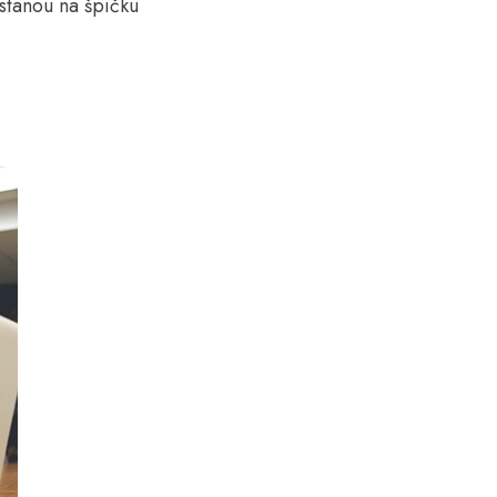
ostanou na špičku