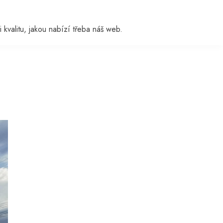
i kvalitu, jakou nabízí třeba náš web.