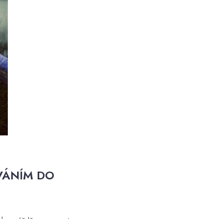
VÁNÍM DO