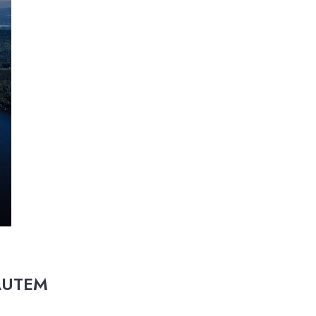
AUTEM