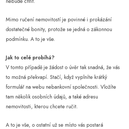
nebude chtít.
Mimo ručení nemovitostí je povinné i prokázání
dostatečné bonity, protože se jedná o zákonnou
podmínku. A to je vše.
Jak to celé probíhá?
V tomto případě je žádost o úvěr tak snadná, že vás
to možná překvapí. Stačí, když vyplníte krátký
formulář na webu nebankovní společnosti. Vložíte
tam několik osobních údajů, a také adresu
nemovitosti, kterou chcete ručit.
A to je vše, o ostatní už se místo vás postará