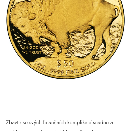
Zbavte se svých finančních komplikací snadno a