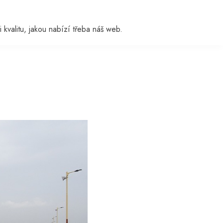
i kvalitu, jakou nabízí třeba náš web.