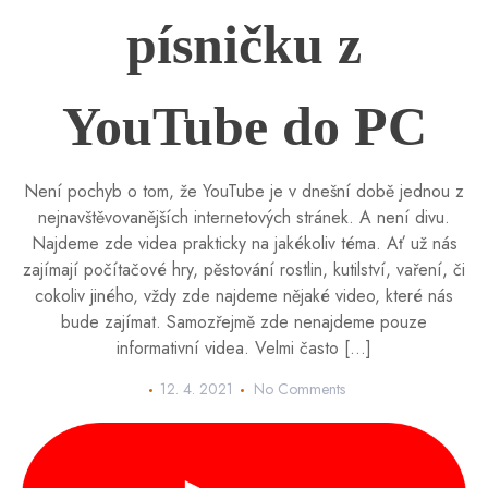
písničku z
YouTube do PC
Není pochyb o tom, že YouTube je v dnešní době jednou z
nejnavštěvovanějších internetových stránek. A není divu.
Najdeme zde videa prakticky na jakékoliv téma. Ať už nás
zajímají počítačové hry, pěstování rostlin, kutilství, vaření, či
cokoliv jiného, vždy zde najdeme nějaké video, které nás
bude zajímat. Samozřejmě zde nenajdeme pouze
informativní videa. Velmi často […]
12. 4. 2021
No Comments