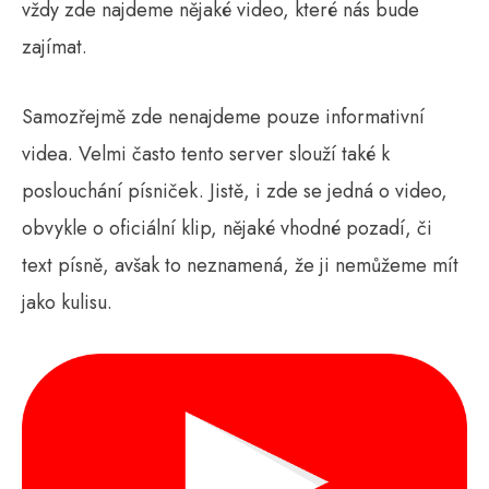
vždy zde najdeme nějaké video, které nás bude
zajímat.
Samozřejmě zde nenajdeme pouze informativní
videa. Velmi často tento server slouží také k
poslouchání písniček. Jistě, i zde se jedná o video,
obvykle o oficiální klip, nějaké vhodné pozadí, či
text písně, avšak to neznamená, že ji nemůžeme mít
jako kulisu.