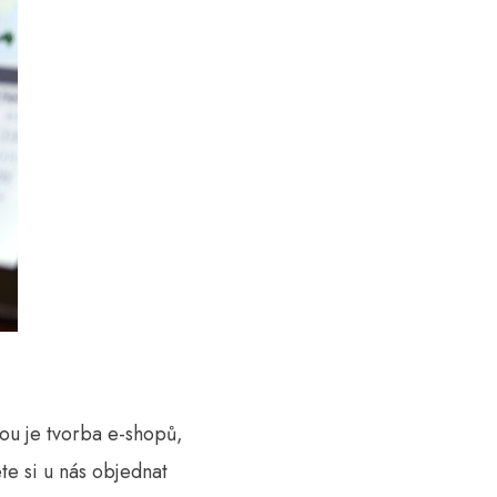
ou je tvorba e-shopů,
te si u nás objednat