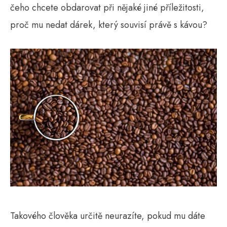
čeho chcete obdarovat při nějaké jiné příležitosti,
proč mu nedat dárek, který souvisí právě s kávou?
Takového člověka určitě neurazíte, pokud mu dáte