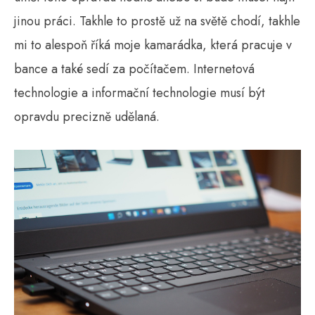
jinou práci. Takhle to prostě už na světě chodí, takhle
mi to alespoň říká moje kamarádka, která pracuje v
bance a také sedí za počítačem. Internetová
technologie a informační technologie musí být
opravdu precizně udělaná.