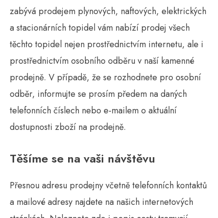
zabývá prodejem plynových, naftových, elektrických
a stacionárních
topidel
vám nabízí prodej všech
těchto topidel nejen prostřednictvím internetu, ale i
prostřednictvím osobního odběru v naší kamenné
prodejně. V případě, že se rozhodnete pro osobní
odběr, informujte se prosím předem na daných
telefonních číslech nebo e-mailem o aktuální
dostupnosti zboží na prodejně.
Těšíme se na vaši návštěvu
Přesnou adresu prodejny včetně telefonních kontaktů
a mailové adresy najdete na našich internetových