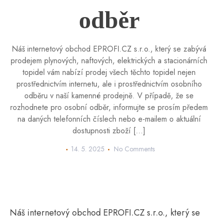
odběr
Náš internetový obchod EPROFI.CZ s.r.o., který se zabývá
prodejem plynových, naftových, elektrických a stacionárních
topidel vám nabízí prodej všech těchto topidel nejen
prostřednictvím internetu, ale i prostřednictvím osobního
odběru v naší kamenné prodejně. V případě, že se
rozhodnete pro osobní odběr, informujte se prosím předem
na daných telefonních číslech nebo e-mailem o aktuální
dostupnosti zboží […]
14. 5. 2025
No Comments
Náš internetový obchod EPROFI.CZ s.r.o., který se