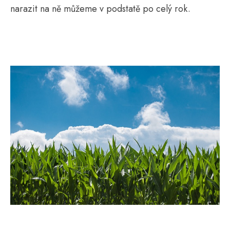
narazit na ně můžeme v podstatě po celý rok.