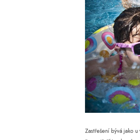
Zastřešení bývá jako u 