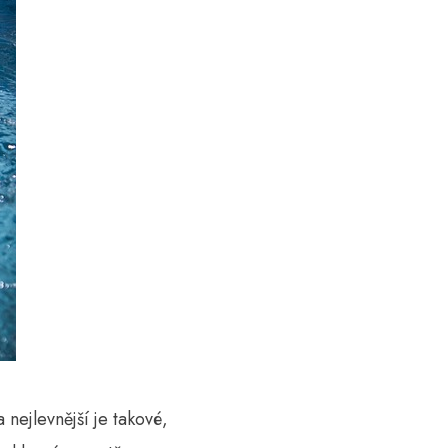
 nejlevnější je takové,